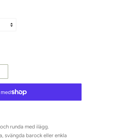
 och runda med ilägg.
, svängda barock eller enkla