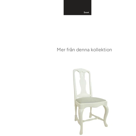
Mer från denna kollektion