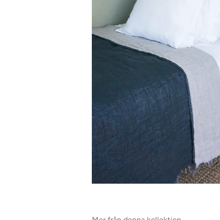
Mer från denna kollektion