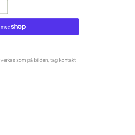
llverkas som på bilden, tag kontakt